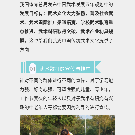
我国体育总局发布中国武术发展五年规划中的
发展目标有：
武术文化大力弘扬，普及社会武
术、武术国际推广渠道拓宽、学校武术教育重
点推进、武术科研取得突破、武术产业初具规
模。
这也给我们弘扬中国传统武术文化提供了
方向：
01
武术散打的宣传与推广
针对不同的群体进行不同的宣传，对于学习能
力强、好奇心强、可塑性强的儿童、青少年，
工作节奏快的年轻人以及对于武术有研究有兴
趣的中老年人等都需要因势利导的进行宣传。