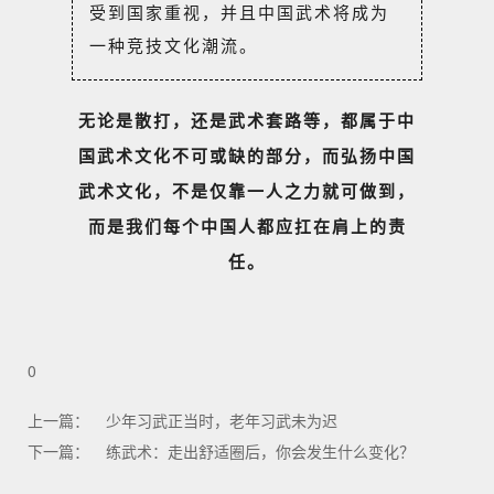
受到国家重视，并且中国武术将成为
一种竞技文化潮流。
无论是散打，还是武术套路等，都属于中
国武术文化不可或缺的部分，而弘扬中国
武术文化，不是仅靠一人之力就可做到，
而是我们每个中国人都应扛在肩上的责
任。
0
上一篇：
少年习武正当时，老年习武未为迟
下一篇：
练武术：走出舒适圈后，你会发生什么变化？