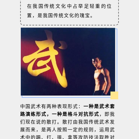
在我国传统文化中占举足轻重的位
置，是我国传统文化的瑰宝。
中国武术有两种表现形式：
一种是武术套
路演练形式，一种是格斗对抗形式
，即我
们现在说的散打。散打由我国传统武术发
展而来，是两人按照一定的规则，运用武
术中的踢、打、摔、拿等攻防技法取胜对