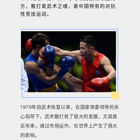
方，散打是武术之魂，是中国特有的对抗
性竞技运动。
1979年自武术恢复以来，在国家体委领导的关
心指导下，武术散打有了很大的发展，尤其是
近年来，通过市场运作，在世界上产生了很大
的影响。