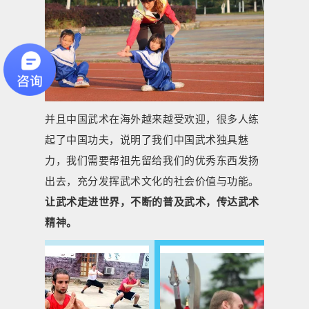
并且中国武术在海外越来越受欢迎，很多人练
起了中国功夫，说明了我们中国武术独具魅
力，我们需要帮祖先留给我们的优秀东西发扬
出去，充分发挥武术文化的社会价值与功能。
让武术走进世界，不断的普及武术，传达武术
精神。