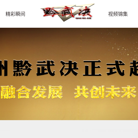
精彩瞬间
视频锦集