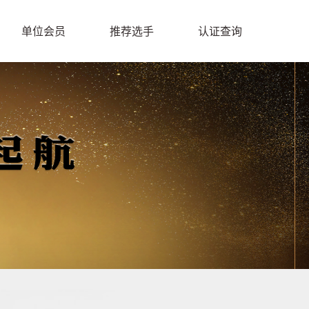
单位会员
推荐选手
认证查询