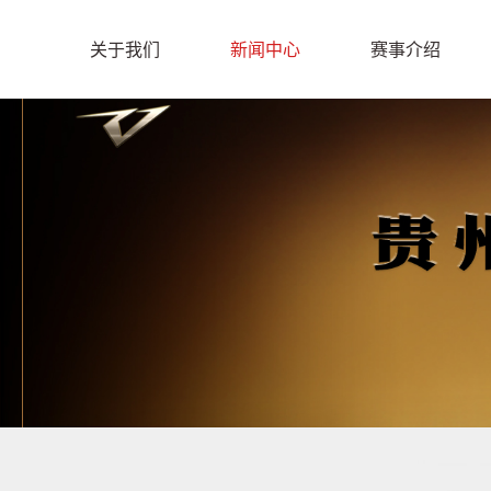
关于我们
新闻中心
赛事介绍