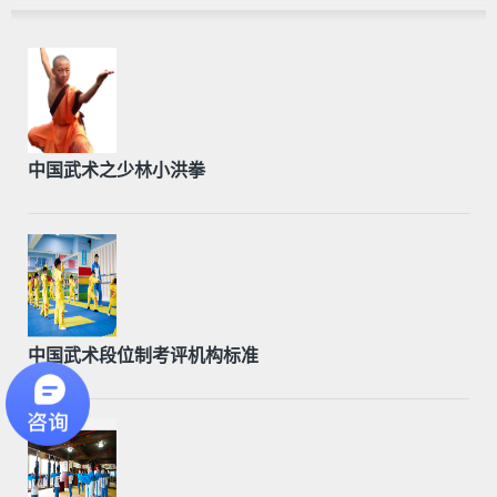
中国武术之少林小洪拳
中国武术段位制考评机构标准