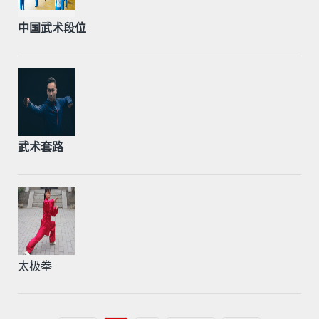
中国武术段位
武术套路
太极拳