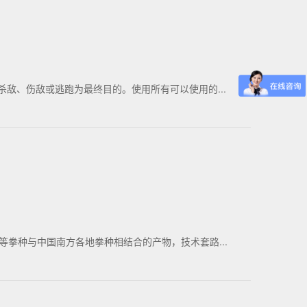
敌、伤敌或逃跑为最终目的。使用所有可以使用的...
拳种与中国南方各地拳种相结合的产物，技术套路...