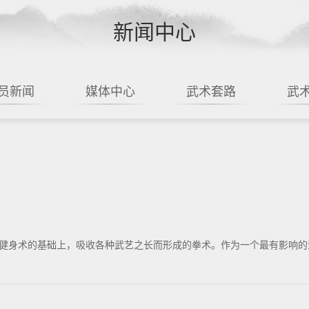
新闻中心
员新闻
媒体中心
武术套路
武
健身术的基础上，吸收各种武艺之长而形成的拳术。作为一个最有影响的流