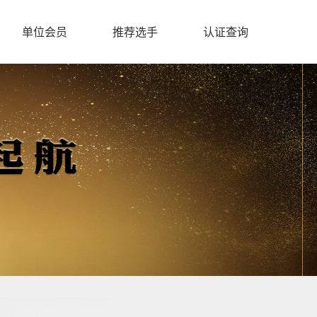
单位会员
推荐选手
认证查询