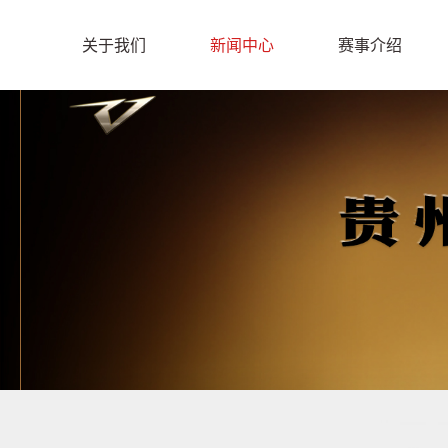
关于我们
新闻中心
赛事介绍