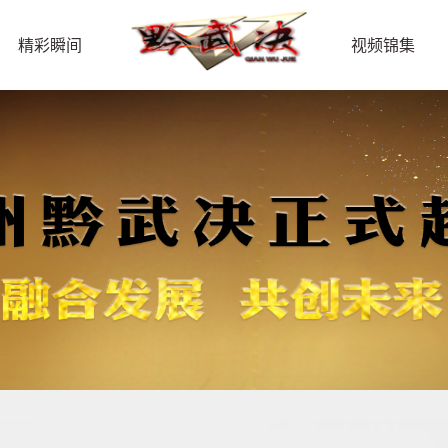
精彩瞬间
视频锦集