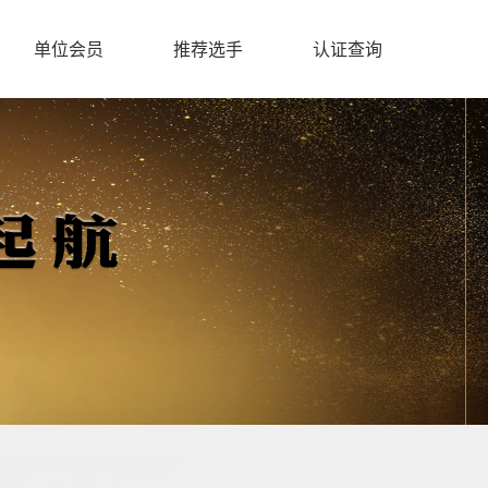
单位会员
推荐选手
认证查询