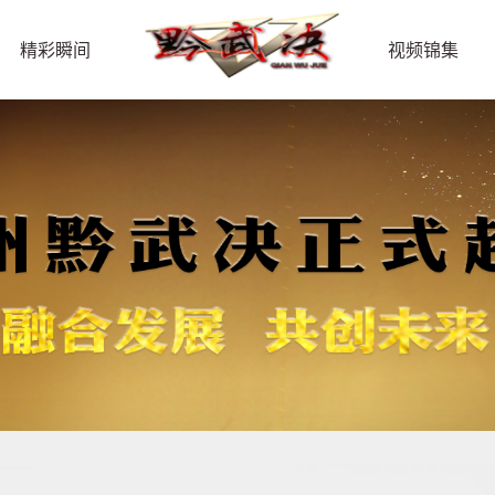
精彩瞬间
视频锦集