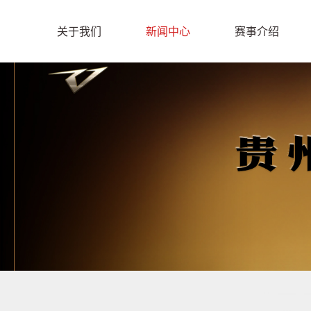
关于我们
新闻中心
赛事介绍