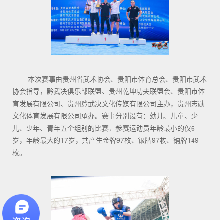
本次赛事由贵州省武术协会、贵阳市体育总会、贵阳市武术
协会指导，黔武决俱乐部联盟、贵州乾坤功夫联盟会、贵阳市体
育发展有限公司、贵州黔武决文化传媒有限公司主办，贵州志勋
文化体育发展有限公司承办。赛事分别设有：幼儿、儿童、少
儿、少年、青年五个组别的比赛，参赛运动员年龄最小的仅6
岁，年龄最大的17岁，共产生金牌97枚、银牌97枚、铜牌149
枚。