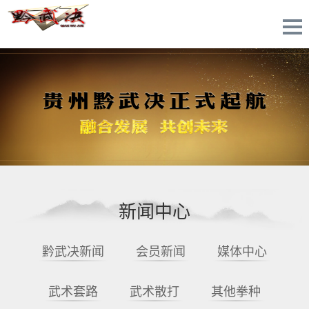
新闻中心
黔武决新闻
会员新闻
媒体中心
武术套路
武术散打
其他拳种