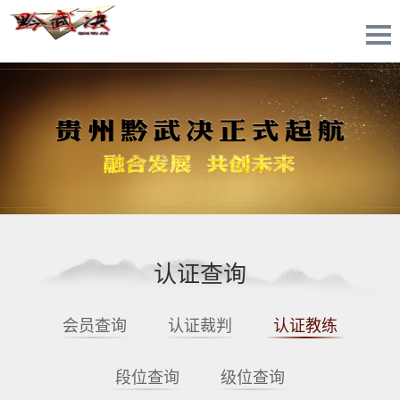
认证查询
会员查询
认证裁判
认证教练
段位查询
级位查询