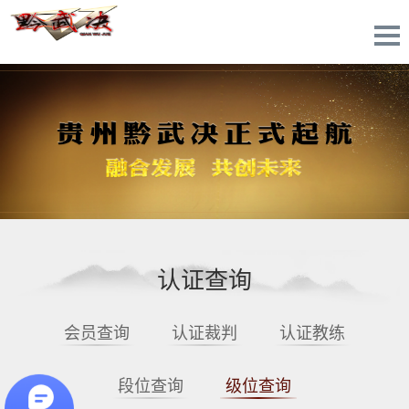
认证查询
会员查询
认证裁判
认证教练
段位查询
级位查询