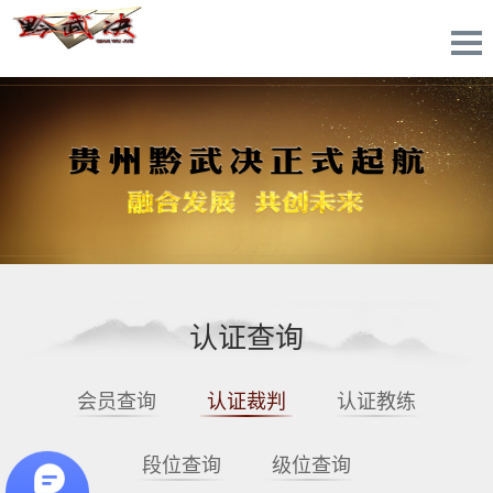
认证查询
会员查询
认证裁判
认证教练
段位查询
级位查询