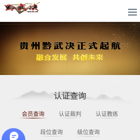
认证查询
会员查询
认证裁判
认证教练
段位查询
级位查询