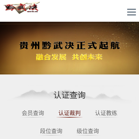
认证查询
会员查询
认证裁判
认证教练
段位查询
级位查询