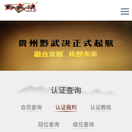
认证查询
会员查询
认证裁判
认证教练
段位查询
级位查询