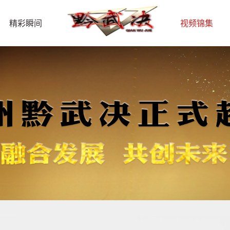
精彩瞬间
视频锦集