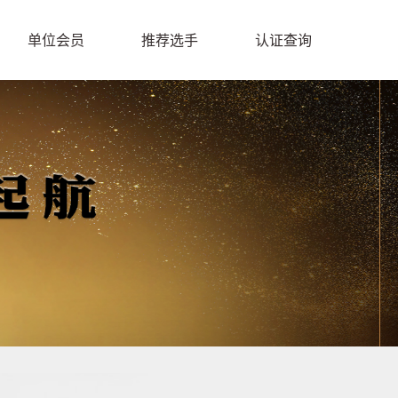
单位会员
推荐选手
认证查询