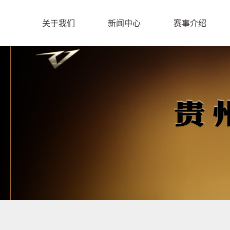
关于我们
新闻中心
赛事介绍